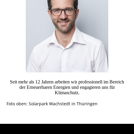
Seit mehr als 12 Jahren arbeiten wir professionell im Bereich
der Erneuerbaren Energien und engagieren uns für
Klimaschutz.
Foto oben: Solarpark Wachstedt in Thüringen