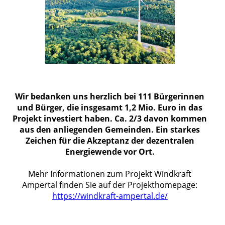
Wir bedanken uns herzlich bei 111 Bürgerinnen
und Bürger, die insgesamt 1,2 Mio. Euro in das
Projekt investiert haben. Ca. 2/3 davon kommen
aus den anliegenden Gemeinden. Ein starkes
Zeichen für die Akzeptanz der dezentralen
Energiewende vor Ort.
Mehr Informationen zum Projekt Windkraft
Ampertal finden Sie auf der Projekthomepage:
https://windkraft-ampertal.de/